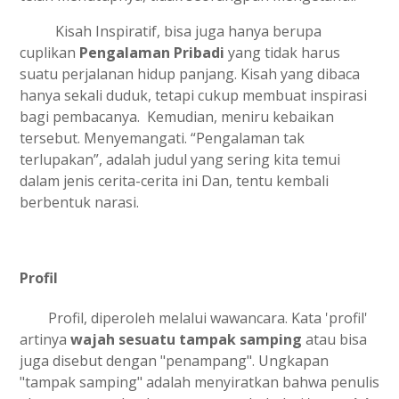
Kisah Inspiratif, bisa juga hanya berupa
cuplikan
Pengalaman Pribadi
yang tidak harus
suatu perjalanan hidup panjang. Kisah yang dibaca
hanya sekali duduk, tetapi cukup membuat inspirasi
bagi pembacanya. Kemudian, meniru kebaikan
tersebut. Menyemangati. “Pengalaman tak
terlupakan”, adalah judul yang sering kita temui
dalam jenis cerita-cerita ini Dan, tentu kembali
berbentuk narasi.
Profil
Profil, diperoleh melalui wawancara. Kata 'profil'
artinya
wajah sesuatu tampak samping
atau bisa
juga disebut dengan "penampang". Ungkapan
"tampak samping" adalah menyiratkan bahwa penulis