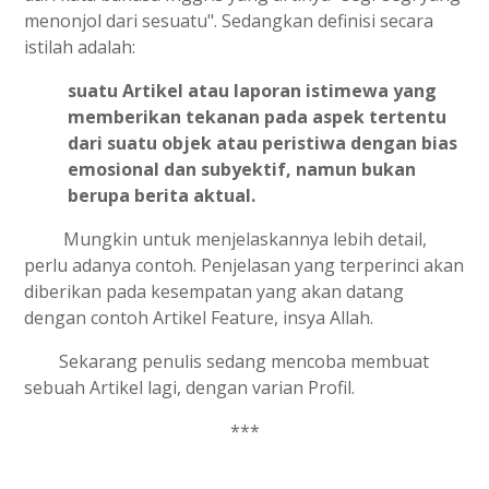
menonjol dari sesuatu". Sedangkan definisi secara
istilah adalah:
suatu Artikel atau laporan istimewa yang
memberikan tekanan pada aspek tertentu
dari suatu objek atau peristiwa dengan bias
emosional dan subyektif, namun bukan
berupa berita aktual.
Mungkin untuk menjelaskannya lebih detail,
perlu adanya contoh. Penjelasan yang terperinci akan
diberikan pada kesempatan yang akan datang
dengan contoh Artikel Feature, insya Allah.
Sekarang penulis sedang mencoba membuat
sebuah Artikel lagi, dengan varian Profil.
***