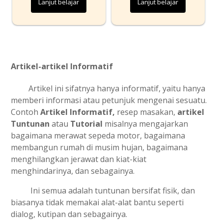
Lanjut belajar
Lanjut belajar
Artikel-artikel Informatif
Artikel ini sifatnya hanya informatif, yaitu hanya
memberi informasi atau petunjuk mengenai sesuatu.
Contoh
Artikel Informatif,
resep masakan,
artikel
Tuntunan
atau
Tutorial
misalnya mengajarkan
bagaimana merawat sepeda motor, bagaimana
membangun rumah di musim hujan, bagaimana
menghilangkan jerawat dan kiat-kiat
menghindarinya, dan sebagainya.
Ini semua adalah tuntunan bersifat fisik, dan
biasanya tidak memakai alat-alat bantu seperti
dialog, kutipan dan sebagainya.