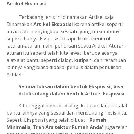
Artikel Eksposisi
Terkadang jenis ini dinamakan Artikel saja.
Dinamakan
Artikel Eksposisi
karena artikel seperti
ini adalah 'menyingkap' sesuatu yang tersembunyi
seperti halnya Eksposisi tetapi ditulis menurut
'aturan-aturan main' penulisan suatu Artikel. Aturan-
aturan itu seperti telah kita lewati berupa adanya
alat-alat bantu seperti dialog, kutipan, dan reramuan
lainnya yang biasa dipakai penulis dalam penulisan
Artikel.
Semua tulisan dalam bentuk Eksposisi, bisa
ditulis ulang dalam bentuk Artikel Eksposisi.
Kita tinggal mencari dialog, kutipan dan alat-alat
bantu lainnya yang sesuai dan mendukung Tesis kita.
Seperti Eksposisi yang telah dibuat, "
Rumah
Minimalis, Tren Arsitektur Rumah Anda
" juga telah