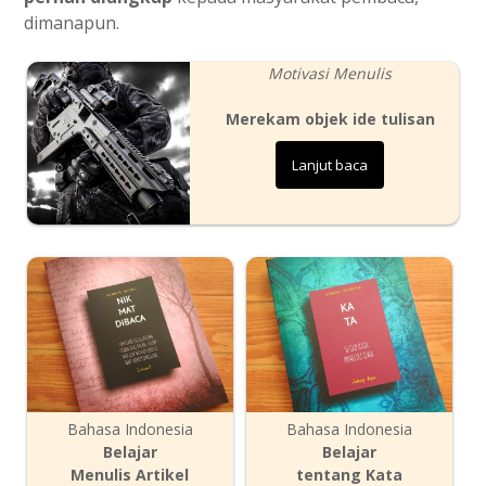
dimanapun.
Motivasi Menulis
Merekam objek ide tulisan
Lanjut baca
Bahasa Indonesia
Bahasa Indonesia
Belajar
Belajar
Menulis Artikel
tentang Kata