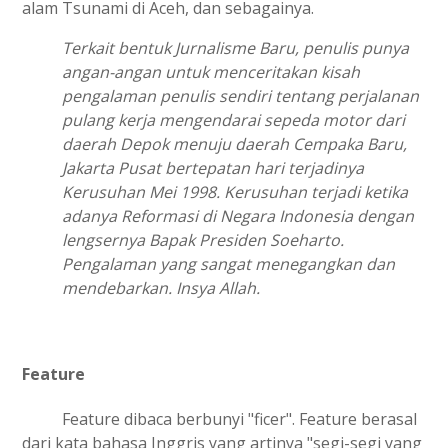
alam Tsunami di Aceh, dan sebagainya.
Terkait bentuk Jurnalisme Baru, penulis punya
angan-angan untuk menceritakan kisah
pengalaman penulis sendiri tentang perjalanan
pulang kerja mengendarai sepeda motor dari
daerah Depok menuju daerah Cempaka Baru,
Jakarta Pusat bertepatan hari terjadinya
Kerusuhan Mei 1998. Kerusuhan terjadi ketika
adanya Reformasi di Negara Indonesia dengan
lengsernya Bapak Presiden Soeharto.
Pengalaman yang sangat menegangkan dan
mendebarkan. Insya Allah.
Feature
Feature dibaca berbunyi "ficer". Feature berasal
dari kata bahasa Inggris yang artinya "segi-segi yang