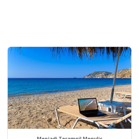
Menjadi Terampil Menulis