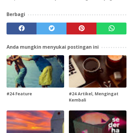
Berbagi
Anda mungkin menyukai postingan ini
#24 Feature
#24 Artikel, Mengingat
Kembali