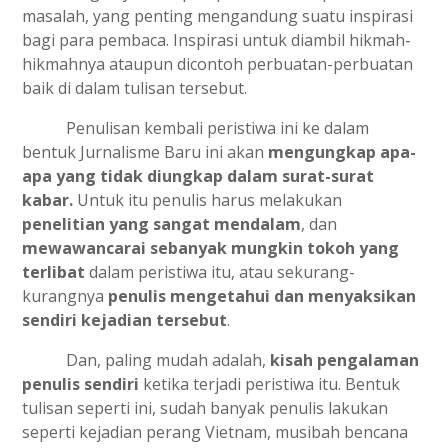
masalah, yang penting mengandung suatu inspirasi
bagi para pembaca. Inspirasi untuk diambil hikmah-
hikmahnya ataupun dicontoh perbuatan-perbuatan
baik di dalam tulisan tersebut.
Penulisan kembali peristiwa ini ke dalam
bentuk Jurnalisme Baru ini akan
mengungkap apa-
apa yang tidak diungkap dalam surat-surat
kabar.
Untuk itu penulis harus melakukan
penelitian yang sangat mendalam
, dan
mewawancarai sebanyak mungkin tokoh yang
terlibat
dalam peristiwa itu, atau sekurang-
kurangnya
penulis mengetahui dan menyaksikan
sendiri kejadian tersebut
.
Dan, paling mudah adalah,
kisah pengalaman
penulis sendiri
ketika terjadi peristiwa itu. Bentuk
tulisan seperti ini, sudah banyak penulis lakukan
seperti kejadian perang Vietnam, musibah bencana