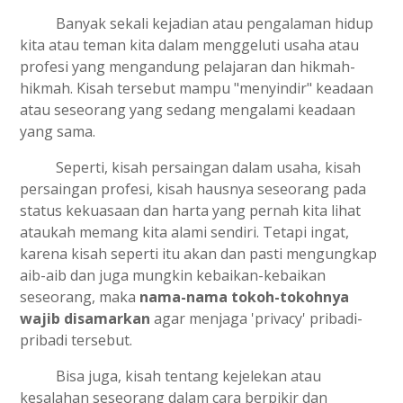
Banyak sekali kejadian atau pengalaman hidup
kita atau teman kita dalam menggeluti usaha atau
profesi yang mengandung pelajaran dan hikmah-
hikmah. Kisah tersebut mampu "menyindir" keadaan
atau seseorang yang sedang mengalami keadaan
yang sama.
Seperti, kisah persaingan dalam usaha, kisah
persaingan profesi, kisah hausnya seseorang pada
status kekuasaan dan harta yang pernah kita lihat
ataukah memang kita alami sendiri. Tetapi ingat,
karena kisah seperti itu akan dan pasti mengungkap
aib-aib dan juga mungkin kebaikan-kebaikan
seseorang, maka
nama-nama tokoh-tokohnya
wajib disamarkan
agar menjaga 'privacy' pribadi-
pribadi tersebut.
Bisa juga, kisah tentang kejelekan atau
kesalahan seseorang dalam cara berpikir dan