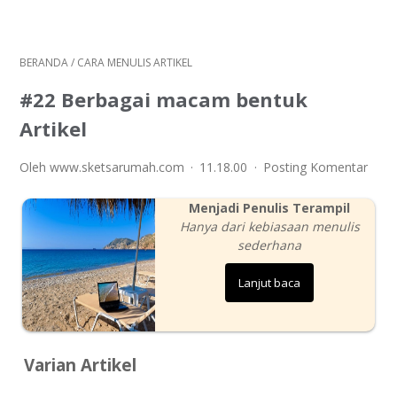
BERANDA
/
CARA MENULIS ARTIKEL
#22 Berbagai macam bentuk
Artikel
Oleh www.sketsarumah.com
11.18.00
Posting Komentar
Menjadi Penulis Terampil
Hanya dari kebiasaan menulis
sederhana
Lanjut baca
Varian Artikel