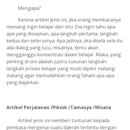
Mengapa?
Karena artikel jenis ini, jika orang membacanya
memang ingin belajar dari situ. Dia ingin tahu apa-
apa yang disiapkan, apa langkah pertama, langkah
kedua dan seterusnya. Apa jadinya, jika disela-sela itu
ada dialog yang lucu, misalnya, tentu akan
mengganggu konsentrasi dalam belajar. Maka, yang
penting di sini adalah justru susunan langkah-
langkah proses belajar yang musti dipikir matang-
matang agar memudahkan orang faham apa-apa
yang diajarkan.
Artikel Perjalanan /Piknik /Tamasya /Wisata
Artikel jenis ini memberi tuntunan kepada
pembaca mengenai suatu daerah tertentu dengan