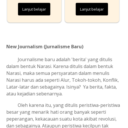
Lanjut belajar
Lanjut belajar
New Journalism (Jurnalisme Baru)
Journalisme baru adalah 'berita' yang ditulis
dalam bentuk Narasi. Karena ditulis dalam bentuk
Narasi, maka semua persyaratan dalam menulis
Narasi harus ada seperti Alur, Tokoh-tokoh, Konflik,
Latar-latar dan sebagainya. Isinya? Ya berita, fakta,
atau kejadian sebenarnya.
Oleh karena itu, yang ditulis peristiwa-peristiwa
besar yang menarik hati orang banyak seperti
peperangan, kekacauan suatu kota akibat revolusi,
dan sebagainya. Ataupun peristiwa kecilpun tak