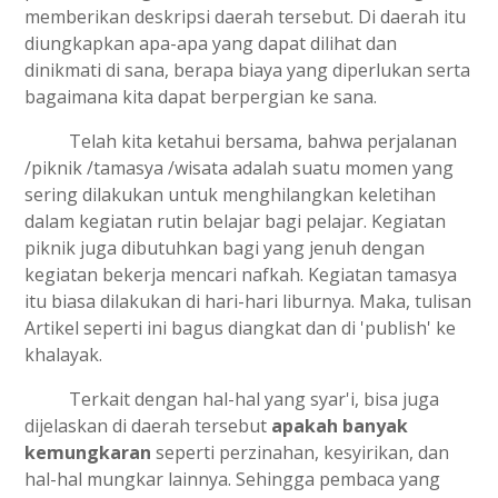
memberikan deskripsi daerah tersebut. Di daerah itu
diungkapkan apa-apa yang dapat dilihat dan
dinikmati di sana, berapa biaya yang diperlukan serta
bagaimana kita dapat berpergian ke sana.
Telah kita ketahui bersama, bahwa perjalanan
/piknik /tamasya /wisata adalah suatu momen yang
sering dilakukan untuk menghilangkan keletihan
dalam kegiatan rutin belajar bagi pelajar. Kegiatan
piknik juga dibutuhkan bagi yang jenuh dengan
kegiatan bekerja mencari nafkah. Kegiatan tamasya
itu biasa dilakukan di hari-hari liburnya. Maka, tulisan
Artikel seperti ini bagus diangkat dan di 'publish' ke
khalayak.
Terkait dengan hal-hal yang syar'i, bisa juga
dijelaskan di daerah tersebut
apakah banyak
kemungkaran
seperti perzinahan, kesyirikan, dan
hal-hal mungkar lainnya. Sehingga pembaca yang