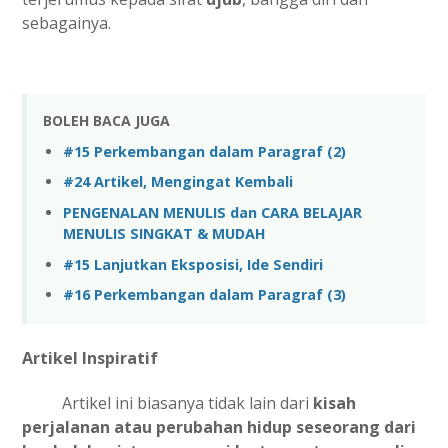
sebagainya.
BOLEH BACA JUGA
#15 Perkembangan dalam Paragraf (2)
#24 Artikel, Mengingat Kembali
PENGENALAN MENULIS dan CARA BELAJAR
MENULIS SINGKAT & MUDAH
#15 Lanjutkan Eksposisi, Ide Sendiri
#16 Perkembangan dalam Paragraf (3)
Artikel Inspiratif
Artikel ini biasanya tidak lain dari
kisah
perjalanan atau perubahan hidup seseorang dari