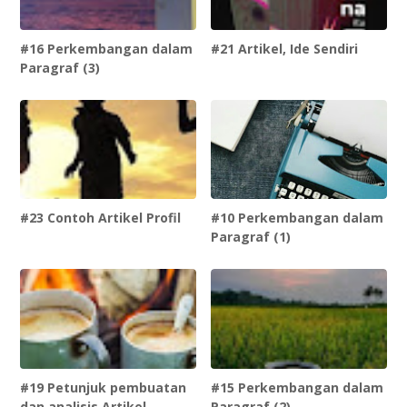
#16 Perkembangan dalam
#21 Artikel, Ide Sendiri
Paragraf (3)
#23 Contoh Artikel Profil
#10 Perkembangan dalam
Paragraf (1)
#19 Petunjuk pembuatan
#15 Perkembangan dalam
dan analisis Artikel
Paragraf (2)