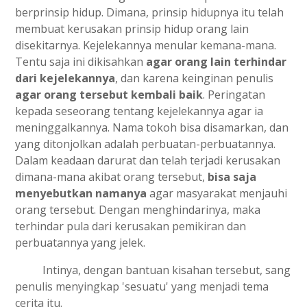
berprinsip hidup. Dimana, prinsip hidupnya itu telah
membuat kerusakan prinsip hidup orang lain
disekitarnya. Kejelekannya menular kemana-mana.
Tentu saja ini dikisahkan
agar orang lain terhindar
dari kejelekannya
, dan karena keinginan penulis
agar orang tersebut kembali baik
. Peringatan
kepada seseorang tentang kejelekannya agar ia
meninggalkannya. Nama tokoh bisa disamarkan, dan
yang ditonjolkan adalah perbuatan-perbuatannya.
Dalam keadaan darurat dan telah terjadi kerusakan
dimana-mana akibat orang tersebut,
bisa saja
menyebutkan namanya
agar masyarakat menjauhi
orang tersebut. Dengan menghindarinya, maka
terhindar pula dari kerusakan pemikiran dan
perbuatannya yang jelek.
Intinya, dengan bantuan kisahan tersebut, sang
penulis menyingkap 'sesuatu' yang menjadi tema
cerita itu.