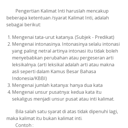
Pengertian Kalimat Inti haruslah mencakup
beberapa ketentuan /syarat Kalimat Inti, adalah
sebagai berikut:
Mengenai tata-urut katanya. (Subjek - Predikat)
Mengenai intonasinya. Intonasinya selalu intonasi
yang paling netral artinya intonasi itu tidak boleh
menyebabkan perubahan atau pergeseran arti
leksikalnya. (arti leksikal adalah arti atau makna
asli seperti dalam Kamus Besar Bahasa
Indonesia/KBBI)
Mengenai jumlah katanya: hanya dua kata
Mengenai unsur pusatnya: kedua kata itu
sekaligus menjadi unsur pusat atau inti kalimat.
Bila salah satu syarat di atas tidak dipenuhi lagi,
maka kalimat itu bukan kalimat inti.
Contoh :