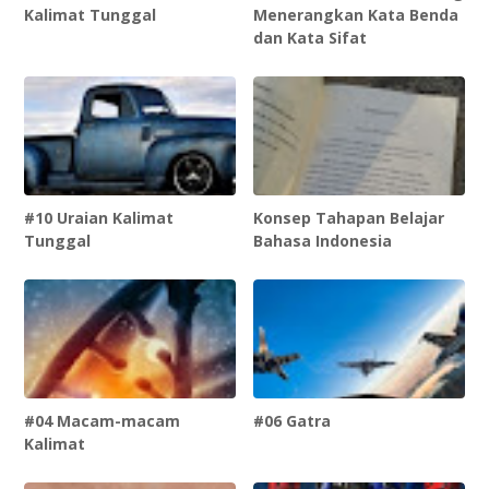
Kalimat Tunggal
Menerangkan Kata Benda
dan Kata Sifat
#10 Uraian Kalimat
Konsep Tahapan Belajar
Tunggal
Bahasa Indonesia
#04 Macam-macam
#06 Gatra
Kalimat