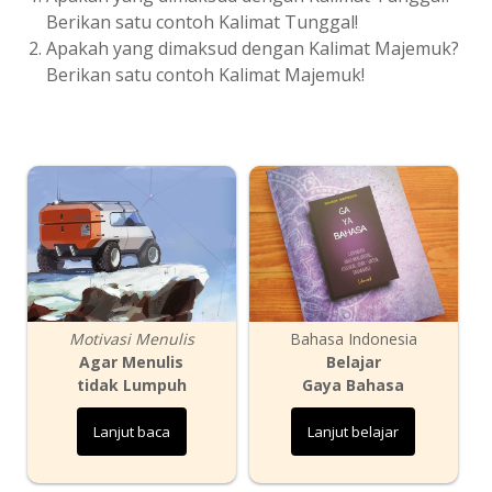
Berikan satu contoh Kalimat Tunggal!
Apakah yang dimaksud dengan Kalimat Majemuk?
Berikan satu contoh Kalimat Majemuk!
Motivasi Menulis
Bahasa Indonesia
Agar Menulis
Belajar
tidak Lumpuh
Gaya Bahasa
Lanjut baca
Lanjut belajar