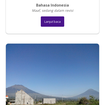
Bahasa Indonesia
Maaf, sedang dalam revisi
Lanjut baca