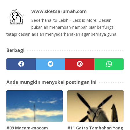
www.sketsarumah.com
Sederhana itu Lebih - Less is More. Desain
bukanlah menambah-nambah biar berfungsi,
tetapi desain adalah menyederhanakan agar berdaya guna.
Berbagi
Anda mungkin menyukai postingan ini
#09 Macam-macam
#11 Gatra Tambahan Yang