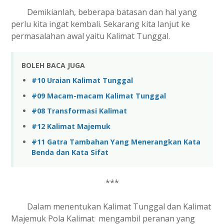
Demikianlah, beberapa batasan dan hal yang
perlu kita ingat kembali. Sekarang kita lanjut ke
permasalahan awal yaitu Kalimat Tunggal.
BOLEH BACA JUGA
#10 Uraian Kalimat Tunggal
#09 Macam-macam Kalimat Tunggal
#08 Transformasi Kalimat
#12 Kalimat Majemuk
#11 Gatra Tambahan Yang Menerangkan Kata
Benda dan Kata Sifat
***
Dalam menentukan Kalimat Tunggal dan Kalimat
Majemuk Pola Kalimat mengambil peranan yang