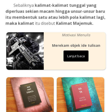
Sebaliknya
kalimat-kalimat tunggal yang
diperluas sekian macam hingga unsur-unsur baru
itu membentuk satu atau lebih pola kalimat lagi,
maka kalimat
itu disebut
Kalimat Majemuk.
Motivasi Menulis
Merekam objek ide tulisan
Lanjut baca