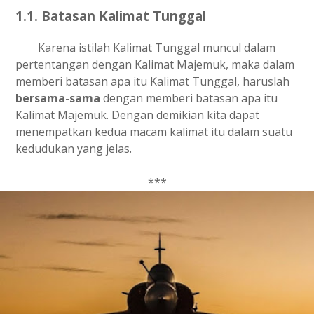
1.1. Batasan Kalimat Tunggal
Karena istilah Kalimat Tunggal muncul dalam
pertentangan dengan Kalimat Majemuk, maka dalam
memberi batasan apa itu Kalimat Tunggal, haruslah
bersama-sama
dengan memberi batasan apa itu
Kalimat Majemuk. Dengan demikian kita dapat
menempatkan kedua macam kalimat itu dalam suatu
kedudukan yang jelas.
***