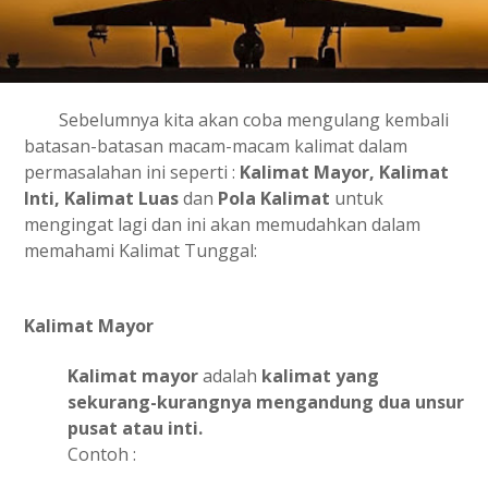
Sebelumnya kita akan coba mengulang kembali
batasan-batasan macam-macam kalimat dalam
permasalahan ini seperti :
Kalimat Mayor, Kalimat
Inti, Kalimat Luas
dan
Pola Kalimat
untuk
mengingat lagi dan ini akan memudahkan dalam
memahami Kalimat Tunggal:
Kalimat Mayor
Kalimat mayor
adalah
kalimat yang
sekurang-kurangnya mengandung dua unsur
pusat atau inti.
Contoh :