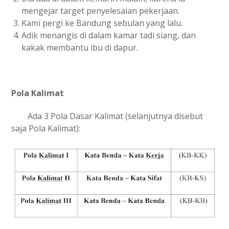
mengejar target penyelesaian pekerjaan.
Kami pergi ke Bandung sebulan yang lalu.
Adik menangis di dalam kamar tadi siang, dan
kakak membantu ibu di dapur.
Pola Kalimat
Ada 3 Pola Dasar Kalimat (selanjutnya disebut
saja Pola Kalimat):