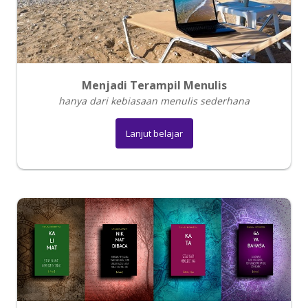
Menjadi Terampil Menulis
hanya dari kebiasaan menulis sederhana
Lanjut belajar