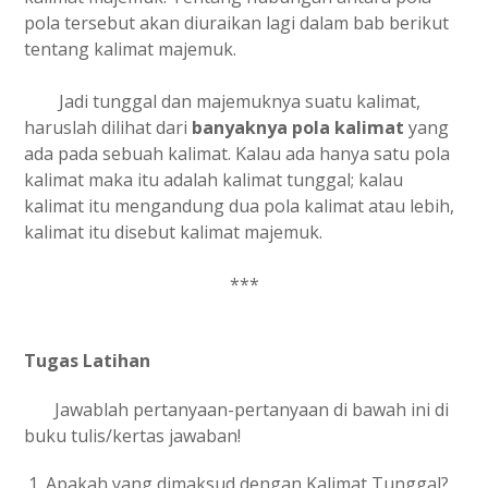
pola tersebut akan diuraikan lagi dalam bab berikut
tentang kalimat majemuk.
Jadi tunggal dan majemuknya suatu kalimat,
haruslah dilihat dari
banyaknya pola kalimat
yang
ada pada sebuah kalimat. Kalau ada hanya satu pola
kalimat maka itu adalah kalimat tunggal; kalau
kalimat itu mengandung dua pola kalimat atau lebih,
kalimat itu disebut kalimat majemuk.
***
Tugas Latihan
Jawablah pertanyaan-pertanyaan di bawah ini di
buku tulis/kertas jawaban!
Apakah yang dimaksud dengan Kalimat Tunggal?