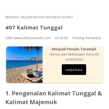
BERANDA
/
BELAJAR BAHASA INDONESIA KALIMAT
#07 Kalimat Tunggal
Oleh www.sketsarumah.com
09.20.00
Posting Komentar
Menjadi Penulis Terampil
Hanya dari kebiasaan menulis
sederhana
Lanjut baca
1. Pengenalan Kalimat Tunggal &
Kalimat Majemuk