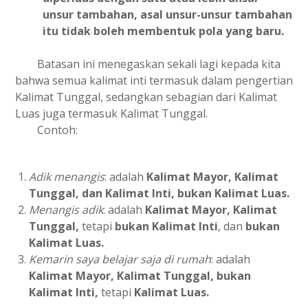
unsur tambahan, asal unsur-unsur tambahan
itu tidak boleh membentuk pola yang baru.
Batasan ini menegaskan sekali lagi kepada kita
bahwa semua kalimat inti termasuk dalam pengertian
Kalimat Tunggal, sedangkan sebagian dari Kalimat
Luas juga termasuk Kalimat Tunggal.
Contoh:
Adik menangis
: adalah
Kalimat Mayor, Kalimat
Tunggal, dan Kalimat Inti, bukan Kalimat Luas.
Menangis adik
: adalah
Kalimat Mayor, Kalimat
Tunggal,
tetapi
bukan Kalimat Inti
, dan
bukan
Kalimat Luas.
Kemarin saya belajar saja di rumah
: adalah
Kalimat Mayor, Kalimat Tunggal, bukan
Kalimat Inti,
tetapi
Kalimat Luas.