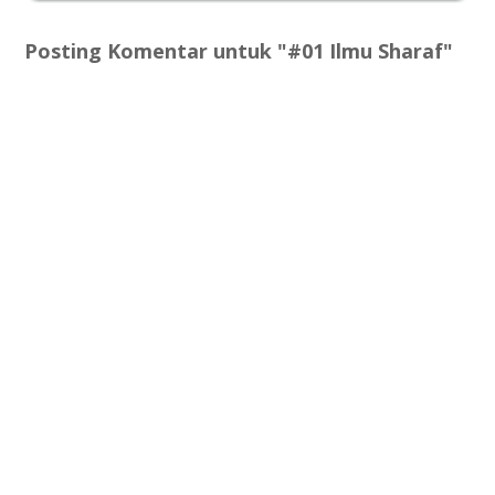
Posting Komentar untuk "#01 Ilmu Sharaf"