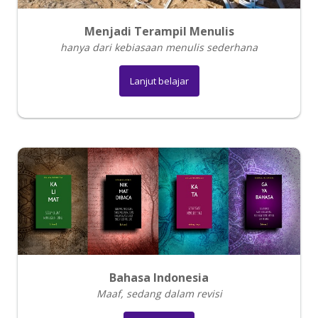
Menjadi Terampil Menulis
hanya dari kebiasaan menulis sederhana
Lanjut belajar
Bahasa Indonesia
Maaf, sedang dalam revisi