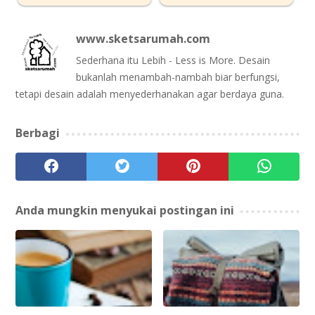
www.sketsarumah.com
Sederhana itu Lebih - Less is More. Desain
bukanlah menambah-nambah biar berfungsi,
tetapi desain adalah menyederhanakan agar berdaya guna.
Berbagi
Anda mungkin menyukai postingan ini