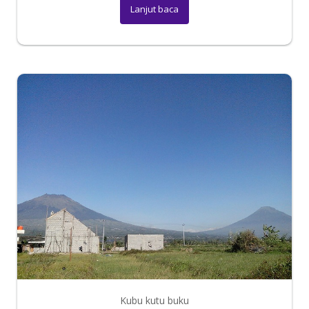
Lanjut baca
Kubu kutu buku