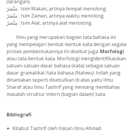
(larangan).
مَنْصَرٌ : Isim Makan, artinya tempat menolong.
مَنْصَرٌ : Isim Zaman, artinya waktu menolong.
مِنْصَرٌ : Isim Alat, artinya alat menolong.
Ilmu yang merupakan bagian tata bahasa ini
yang mempelajari bentuk-bentuk kata dengan segala
proses pembentukannya ini disebut juga:
Morfologi
atau tata bentuk kata. Morfologi mengidentifikasikan
satuan-satuan dasar bahasa (kata) sebagai satuan
dasar gramatikal /tata bahasa (Nahwu). Inilah yang
dinamakan seperti disebutkan di atas yaitu Ilmu
Sharaf atau Ilmu Tashrif yang memang membahas
masalah struktur intern (bagian dalam) kata.
Bibliografi
Kitabut Tashrif oleh Hasan Ibnu Ahmad